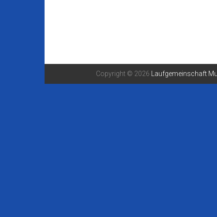
Copyright © 2026
Laufgemeinschaft Mu