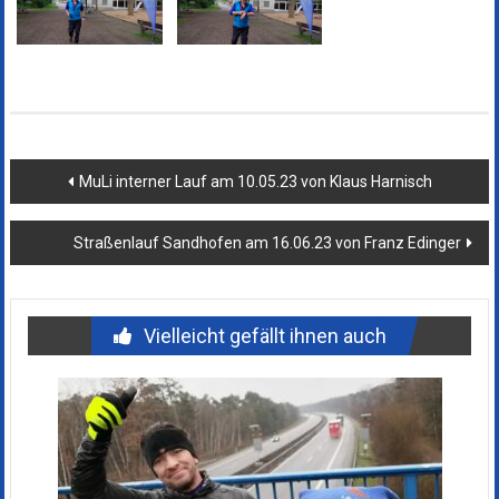
Beitragsnavigation
MuLi interner Lauf am 10.05.23 von Klaus Harnisch
Straßenlauf Sandhofen am 16.06.23 von Franz Edinger
Vielleicht gefällt ihnen auch