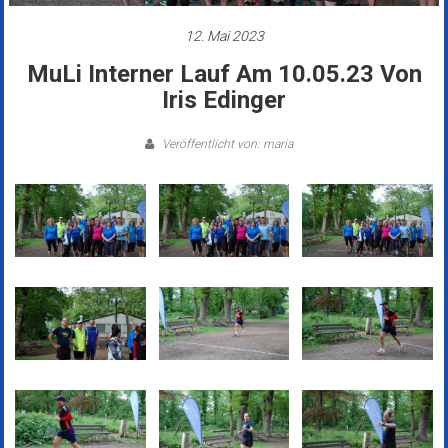
12. Mai 2023
MuLi Interner Lauf Am 10.05.23 Von
Iris Edinger
Veröffentlicht von: maria