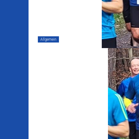
Allgemein