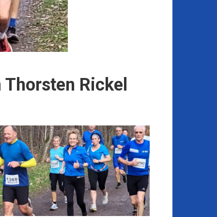
 Thorsten Rickel