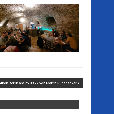
thon Berlin am 25.09.22 von Martin Rübenacker