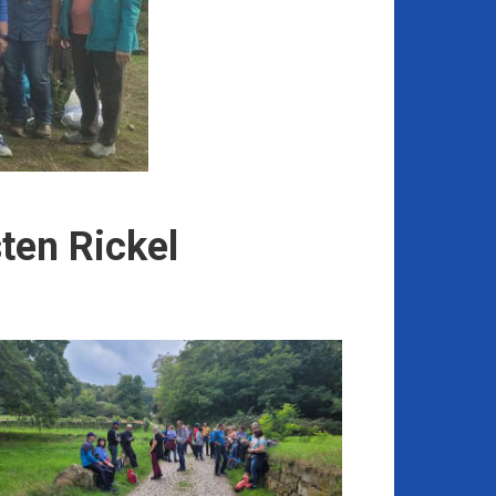
ten Rickel