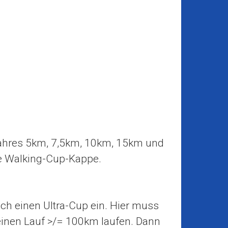
 Jahres 5km, 7,5km, 10km, 15km und
e Walking-Cup-Kappe.
auch einen Ultra-Cup ein. Hier muss
inen Lauf >/= 100km laufen. Dann