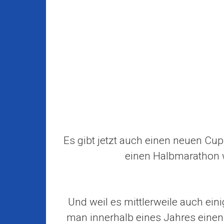
Es gibt jetzt auch einen neuen Cu
einen Halbmarathon 
Und weil es mittlerweile auch eini
man innerhalb eines Jahres eine