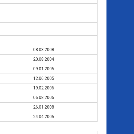
08.03.2008
20.08.2004
09.01.2005
12.06.2005
19.02.2006
06.08.2005
26.01.2008
24.04.2005