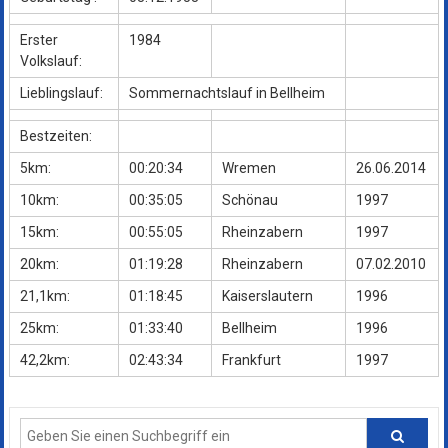
Erster
1984
Volkslauf:
Lieblingslauf:
Sommernachtslauf in Bellheim
Bestzeiten:
5km:
00:20:34
Wremen
26.06.2014
10km:
00:35:05
Schönau
1997
15km:
00:55:05
Rheinzabern
1997
20km:
01:19:28
Rheinzabern
07.02.2010
21,1km:
01:18:45
Kaiserslautern
1996
25km:
01:33:40
Bellheim
1996
42,2km:
02:43:34
Frankfurt
1997