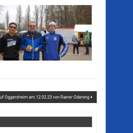
uf Oggersheim am 12.02.23 von Rainer Odening