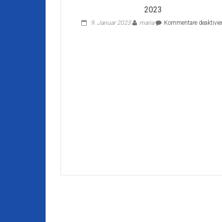
2023
9. Januar 2023
maria
Kommentare deaktivie