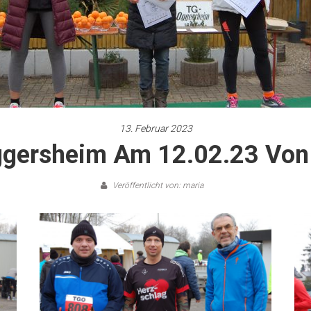
13. Februar 2023
ggersheim Am 12.02.23 Von I
Veröffentlicht von: maria