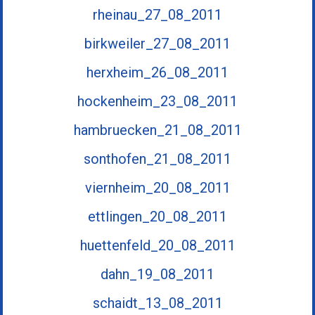
rheinau_27_08_2011
birkweiler_27_08_2011
herxheim_26_08_2011
hockenheim_23_08_2011
hambruecken_21_08_2011
sonthofen_21_08_2011
viernheim_20_08_2011
ettlingen_20_08_2011
huettenfeld_20_08_2011
dahn_19_08_2011
schaidt_13_08_2011