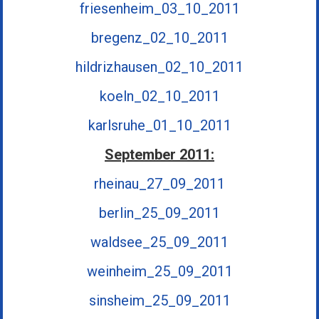
friesenheim_03_10_2011
bregenz_02_10_2011
hildrizhausen_02_10_2011
koeln_02_10_2011
karlsruhe_01_10_2011
September 2011:
rheinau_27_09_2011
berlin_25_09_2011
waldsee_25_09_2011
weinheim_25_09_2011
sinsheim_25_09_2011