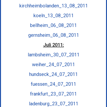
kirchheimbolanden_13_08_2011
koeln_13_08_2011
bellheim_06_08_2011
gernsheim_06_08_2011
Juli 2011:
lambsheim_30_07_2011
weiher_24_07_2011
hundseck_24_07_2011
fuessen_24_07_2011
frankfurt_23_07_2011
ladenburg_23_07_2011