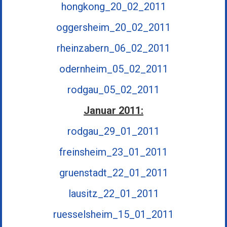
hongkong_20_02_2011
oggersheim_20_02_2011
rheinzabern_06_02_2011
odernheim_05_02_2011
rodgau_05_02_2011
Januar 2011:
rodgau_29_01_2011
freinsheim_23_01_2011
gruenstadt_22_01_2011
lausitz_22_01_2011
ruesselsheim_15_01_2011