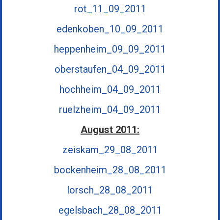
rot_11_09_2011
edenkoben_10_09_2011
heppenheim_09_09_2011
oberstaufen_04_09_2011
hochheim_04_09_2011
ruelzheim_04_09_2011
August 2011:
zeiskam_29_08_2011
bockenheim_28_08_2011
lorsch_28_08_2011
egelsbach_28_08_2011