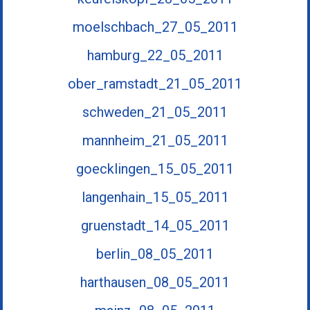
moelschbach_27_05_2011
hamburg_22_05_2011
ober_ramstadt_21_05_2011
schweden_21_05_2011
mannheim_21_05_2011
goecklingen_15_05_2011
langenhain_15_05_2011
gruenstadt_14_05_2011
berlin_08_05_2011
harthausen_08_05_2011