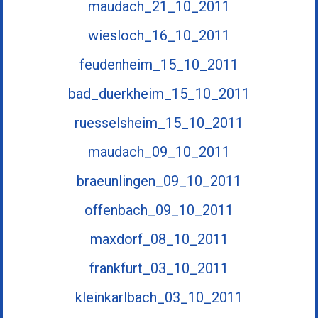
maudach_21_10_2011
wiesloch_16_10_2011
feudenheim_15_10_2011
bad_duerkheim_15_10_2011
ruesselsheim_15_10_2011
maudach_09_10_2011
braeunlingen_09_10_2011
offenbach_09_10_2011
maxdorf_08_10_2011
frankfurt_03_10_2011
kleinkarlbach_03_10_2011