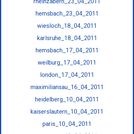
rheinzabern_23_04_2011
hemsbach_23_04_2011
wiesloch_18_04_2011
karlsruhe_18_04_2011
hemsbach_17_04_2011
weilburg_17_04_2011
london_17_04_2011
maximiliansau_16_04_2011
heidelberg_10_04_2011
kaiserslautern_10_04_2011
paris_10_04_2011