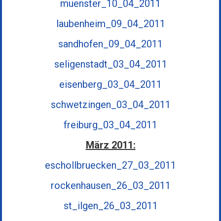
muenster_10_04_2011
laubenheim_09_04_2011
sandhofen_09_04_2011
seligenstadt_03_04_2011
eisenberg_03_04_2011
schwetzingen_03_04_2011
freiburg_03_04_2011
März 2011:
eschollbruecken_27_03_2011
rockenhausen_26_03_2011
st_ilgen_26_03_2011