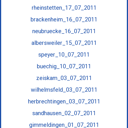
rheinstetten_17_07_2011
brackenheim_16_07_2011
neubruecke_16_07_2011
albersweiler_15_07_2011
speyer_10_07_2011
buechig_10_07_2011
zeiskam_03_07_2011
wilhelmsfeld_03_07_2011
herbrechtingen_03_07_2011
sandhausen_02_07_2011
gimmeldingen_01_07_2011