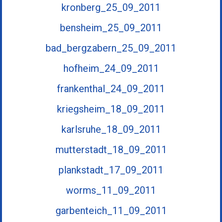
kronberg_25_09_2011
bensheim_25_09_2011
bad_bergzabern_25_09_2011
hofheim_24_09_2011
frankenthal_24_09_2011
kriegsheim_18_09_2011
karlsruhe_18_09_2011
mutterstadt_18_09_2011
plankstadt_17_09_2011
worms_11_09_2011
garbenteich_11_09_2011