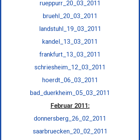
rueppurr_20_03_2011
bruehl_20_03_2011
landstuhl_19_03_2011
kandel_13_03_2011
frankfurt_13_03_2011
schriesheim_12_03_2011
hoerdt_06_03_2011
bad_duerkheim_05_03_2011
Februar 2011:
donnersberg_26_02_2011
saarbruecken_20_02_2011