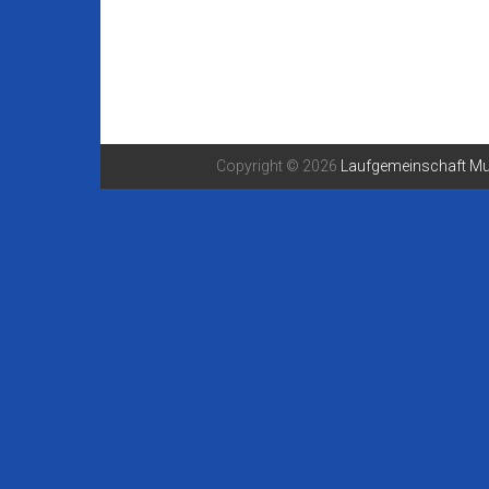
Copyright © 2026
Laufgemeinschaft Mu