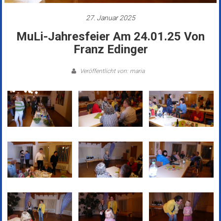
27. Januar 2025
MuLi-Jahresfeier Am 24.01.25 Von
Franz Edinger
Veröffentlicht von: maria