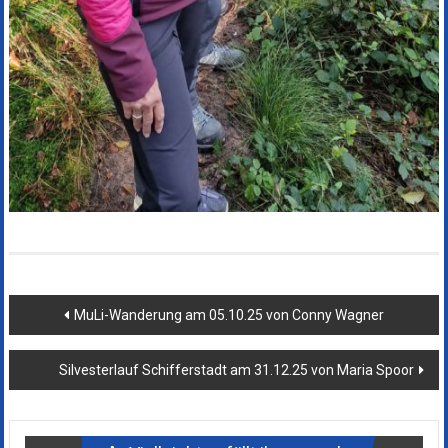
Beitragsnavigation
MuLi-Wanderung am 05.10.25 von Conny Wagner
Silvesterlauf Schifferstadt am 31.12.25 von Maria Spoor