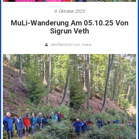
6. Oktober 2025
MuLi-Wanderung Am 05.10.25 Von
Sigrun Veth
Veröffentlicht von: maria