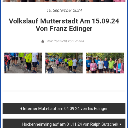
16. September 2024
Volkslauf Mutterstadt Am 15.09.24
Von Franz Edinger
Veröffentlicht von: maria
Beitragsnavigation
Interner MuLi-Lauf am 04.09.24 von Iris Edinger
Hockenheimringlauf am 01.11.24 von Ralph Sutschek