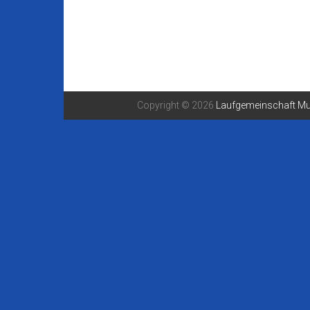
Copyright © 2026
Laufgemeinschaft Mu