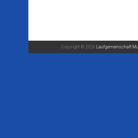
Copyright © 2026
Laufgemeinschaft Mu