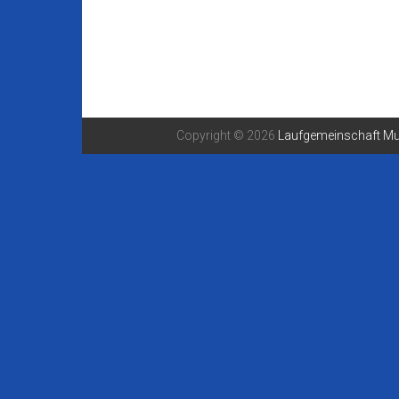
Copyright © 2026
Laufgemeinschaft Mu