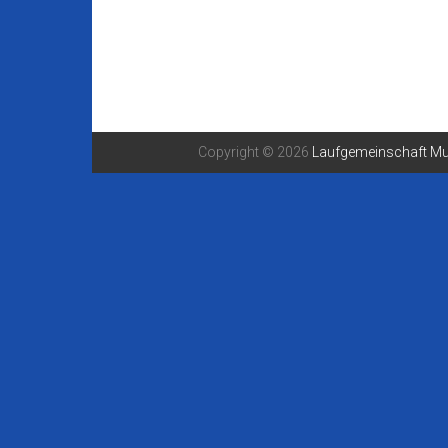
Copyright © 2026
Laufgemeinschaft Mu