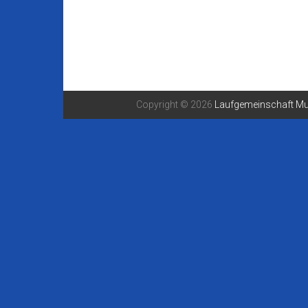
Copyright © 2026
Laufgemeinschaft Mu