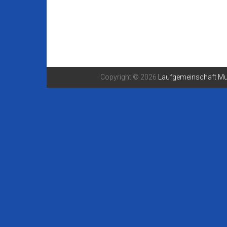
Copyright © 2026
Laufgemeinschaft Mu