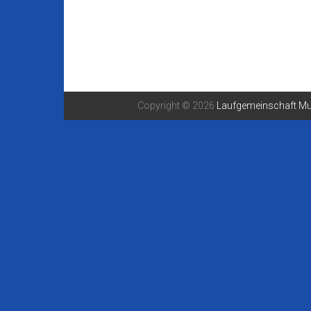
Copyright © 2026
Laufgemeinschaft Mu