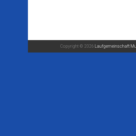
Copyright © 2026
Laufgemeinschaft Mu