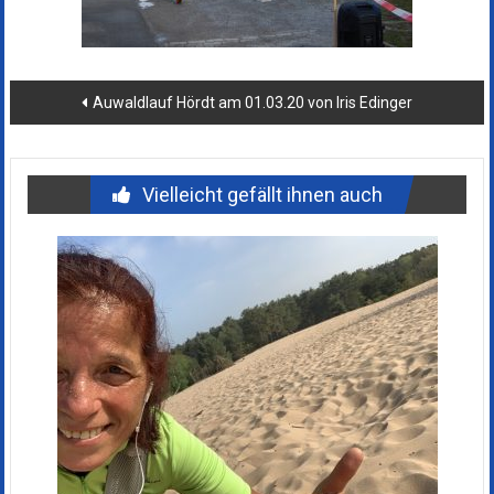
Beitragsnavigation
Auwaldlauf Hördt am 01.03.20 von Iris Edinger
Vielleicht gefällt ihnen auch