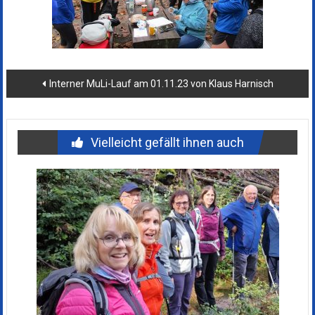
Beitragsnavigation
Interner MuLi-Lauf am 01.11.23 von Klaus Harnisch
Vielleicht gefällt ihnen auch