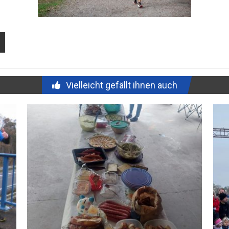
Vielleicht gefällt ihnen auch