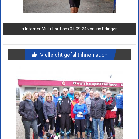
Beitragsnavigation
Interner MuLi-Lauf am 04.09.24 von Iris Edinger
Vielleicht gefällt ihnen auch