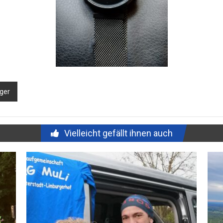
ger
Vielleicht gefällt ihnen auch