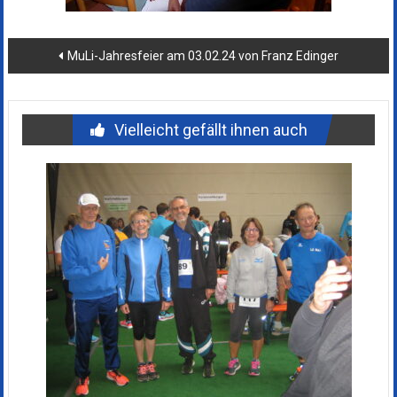
Beitragsnavigation
MuLi-Jahresfeier am 03.02.24 von Franz Edinger
Vielleicht gefällt ihnen auch