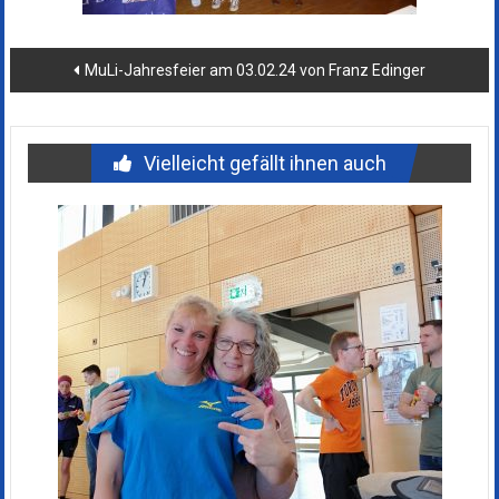
Beitragsnavigation
MuLi-Jahresfeier am 03.02.24 von Franz Edinger
Vielleicht gefällt ihnen auch