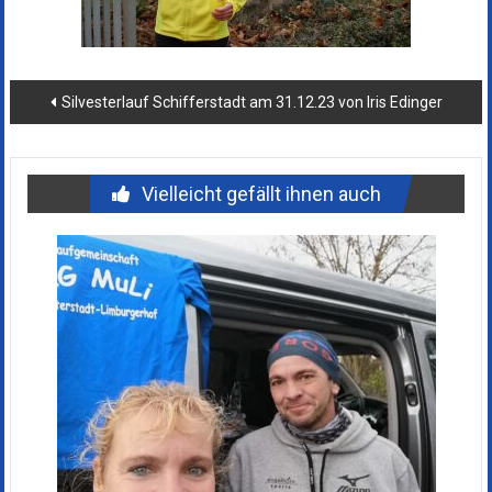
Beitragsnavigation
Silvesterlauf Schifferstadt am 31.12.23 von Iris Edinger
Vielleicht gefällt ihnen auch