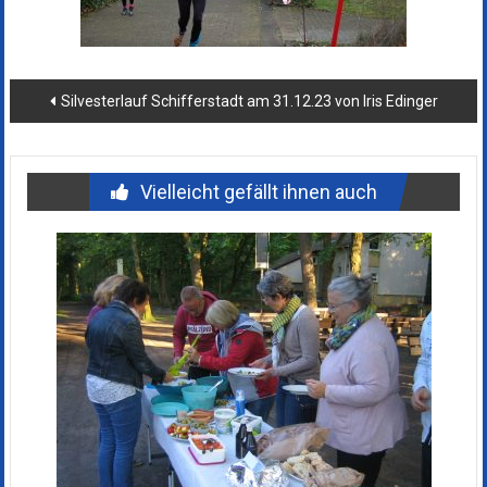
Beitragsnavigation
Silvesterlauf Schifferstadt am 31.12.23 von Iris Edinger
Vielleicht gefällt ihnen auch