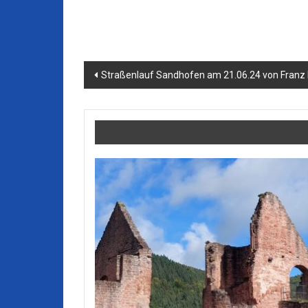
Beitragsnavigation
Straßenlauf Sandhofen am 21.06.24 von Franz 