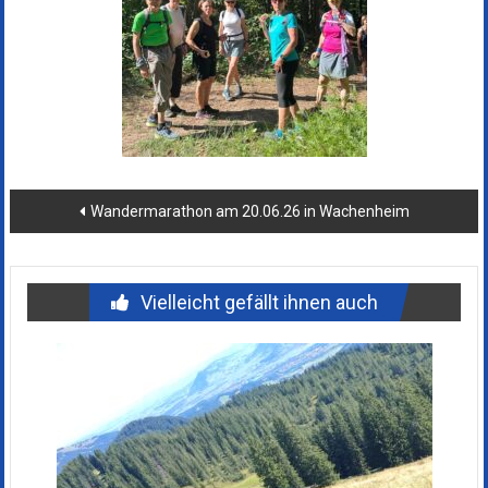
Beitragsnavigation
Wandermarathon am 20.06.26 in Wachenheim
Vielleicht gefällt ihnen auch