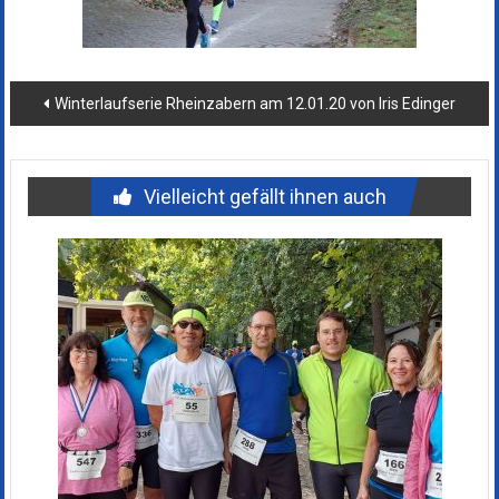
Beitragsnavigation
Winterlaufserie Rheinzabern am 12.01.20 von Iris Edinger
Vielleicht gefällt ihnen auch